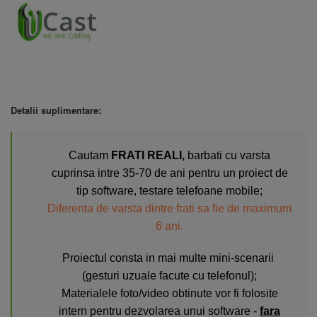
Detalii suplimentare:
Cautam
FRATI REALI,
barbati cu varsta
cuprinsa intre 35-70 de ani
pentru un proiect de
tip software, testare telefoane mobile;
Diferenta de varsta dintre frati sa fie de maximum
6 ani.
Proiectul consta in mai multe mini-scenarii
(gesturi uzuale facute cu telefonul)
;
Materialele foto/video obtinute vor fi folosite
intern pentru dezvolarea unui software -
fara