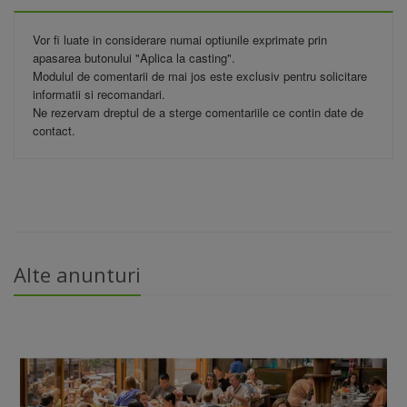
Vor fi luate in considerare numai optiunile exprimate prin
apasarea butonului "Aplica la casting".
Modulul de comentarii de mai jos este exclusiv pentru solicitare
informatii si recomandari.
Ne rezervam dreptul de a sterge comentariile ce contin date de
contact.
Alte anunturi