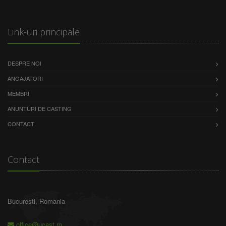
Link-uri principale
DESPRE NOI
ANGAJATORI
MEMBRI
ANUNTURI DE CASTING
CONTACT
Contact
Bucuresti, Romania
office@ucast.ro